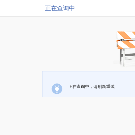
正在查询中
正在查询中，请刷新重试