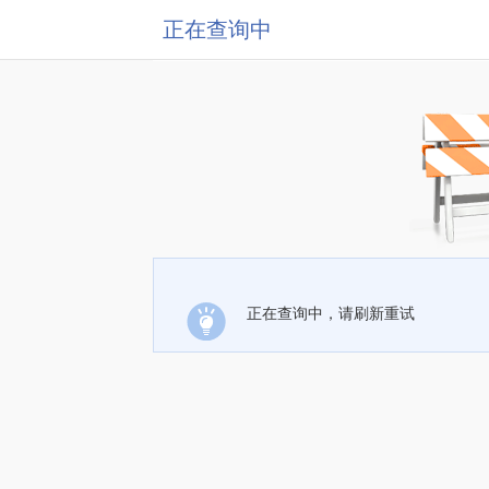
正在查询中
正在查询中，请刷新重试