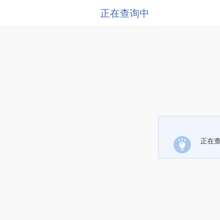
正在查询中
正在