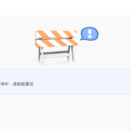
查询中，请刷新重试